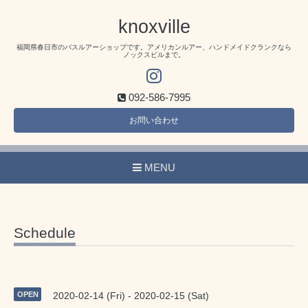
knoxville
福岡県春日市のバスルアーショップです。アメリカンルアー、ハンドメイドクランクなら
ノックスビルまで。
092-586-7995
お問い合わせ
MENU
Schedule
OPEN
2020-02-14 (Fri) - 2020-02-15 (Sat)