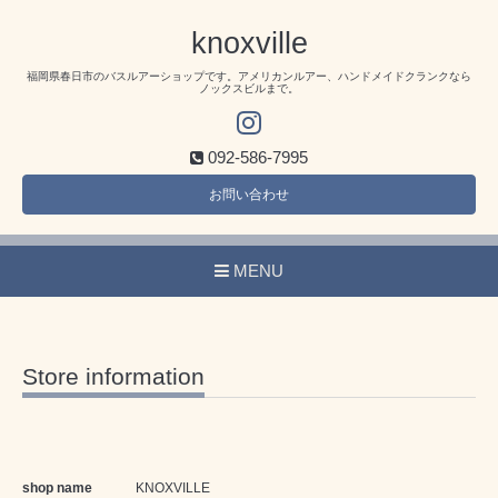
knoxville
福岡県春日市のバスルアーショップです。アメリカンルアー、ハンドメイドクランクなら
ノックスビルまで。
092-586-7995
お問い合わせ
MENU
Store information
shop name
KNOXVILLE