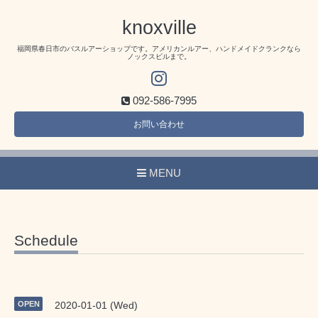
knoxville
福岡県春日市のバスルアーショップです。アメリカンルアー、ハンドメイドクランクなら
ノックスビルまで。
092-586-7995
お問い合わせ
MENU
Schedule
OPEN
2020-01-01 (Wed)