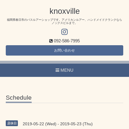
knoxville
福岡県春日市のバスルアーショップです。アメリカンルアー、ハンドメイドクランクなら
ノックスビルまで。
092-586-7995
お問い合わせ
MENU
Schedule
店休日
2019-05-22 (Wed) - 2019-05-23 (Thu)