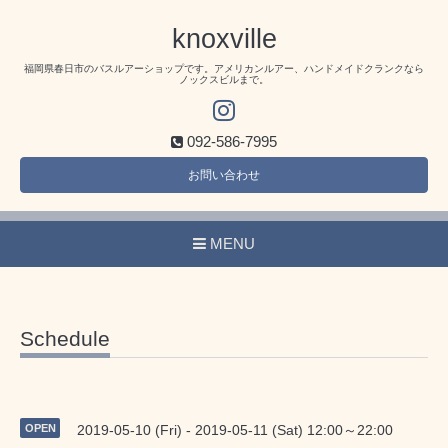
knoxville
福岡県春日市のバスルアーショップです。アメリカンルアー、ハンドメイドクランクなら
ノックスビルまで。
092-586-7995
お問い合わせ
MENU
Schedule
OPEN
2019-05-10 (Fri) - 2019-05-11 (Sat) 12:00～22:00