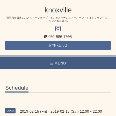
knoxville
福岡県春日市のバスルアーショップです。アメリカンルアー、ハンドメイドクランクなら
ノックスビルまで。
092-586-7995
お問い合わせ
MENU
Schedule
OPEN
2019-02-15 (Fri) - 2019-02-16 (Sat) 12:00～22:00