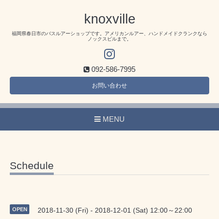
knoxville
福岡県春日市のバスルアーショップです。アメリカンルアー、ハンドメイドクランクなら
ノックスビルまで。
092-586-7995
お問い合わせ
MENU
Schedule
OPEN
2018-11-30 (Fri) - 2018-12-01 (Sat) 12:00～22:00