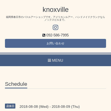
knoxville
福岡県春日市のバスルアーショップです。アメリカンルアー、ハンドメイドクランクなら
ノックスビルまで。
092-586-7995
お問い合わせ
MENU
Schedule
店休日
2018-08-08 (Wed) - 2018-08-09 (Thu)